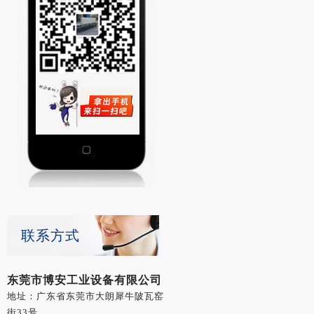
联系方式
东莞市博安工业设备有限公司
地址：广东省东莞市大朗犀牛陂瓦窑
街33号