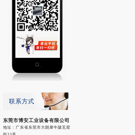
联系方式
东莞市博安工业设备有限公司
地址：广东省东莞市大朗犀牛陂瓦窑
街33号